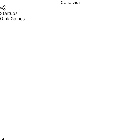
Condividi
Startups
Oink Games