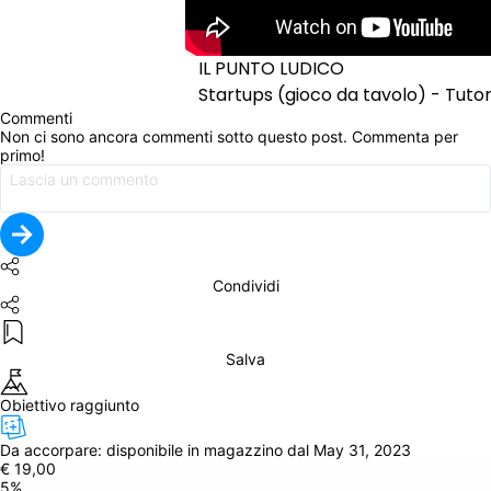
IL PUNTO LUDICO
Startups (gioco da tavolo) - Tutori
Commenti
Non ci sono ancora commenti sotto questo post. Commenta per 
primo!
Condividi
Salva
Obiettivo raggiunto
Da accorpare: 
disponibile in magazzino dal May 31, 2023
€ 19,00
5
%