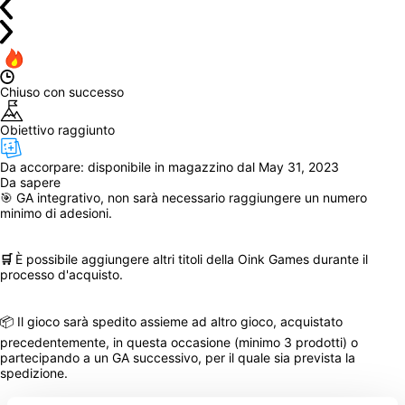
Chiuso con successo
Obiettivo raggiunto
Da accorpare: 
disponibile in magazzino dal May 31, 2023
Da sapere
🎯 GA integrativo, non sarà necessario raggiungere un numero 
minimo di adesioni.
🛒 
È possibile aggiungere altri titoli della Oink Games durante il 
processo d'acquisto.
📦 Il gioco sarà spedito assieme ad altro gioco, acquistato 
precedentemente, in questa occasione (minimo 3 prodotti) o 
partecipando a un GA successivo, per il quale sia prevista la 
spedizione.