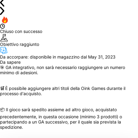
Chiuso con successo
Obiettivo raggiunto
Da accorpare: 
disponibile in magazzino dal May 31, 2023
Da sapere
🎯 GA integrativo, non sarà necessario raggiungere un numero 
minimo di adesioni.
🛒 
È possibile aggiungere altri titoli della Oink Games durante il 
processo d'acquisto.
📦 Il gioco sarà spedito assieme ad altro gioco, acquistato 
precedentemente, in questa occasione (minimo 3 prodotti) o 
partecipando a un GA successivo, per il quale sia prevista la 
spedizione.