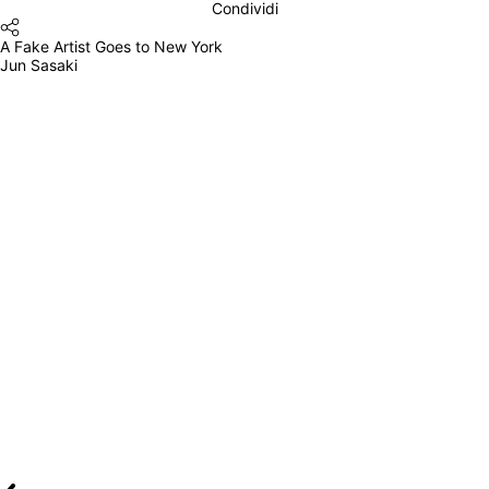
Condividi
A Fake Artist Goes to New York
Jun Sasaki