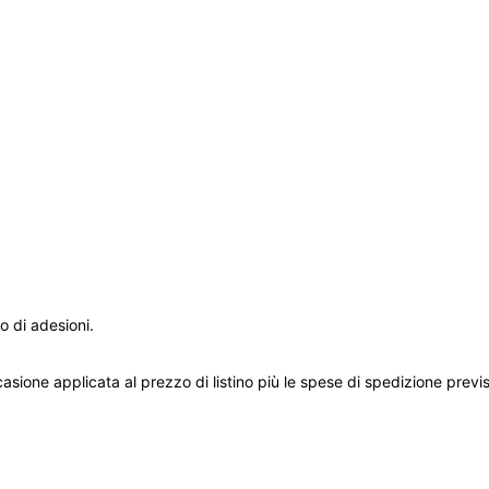
 di adesioni.
asione applicata al prezzo di listino più le spese di spedizione previs