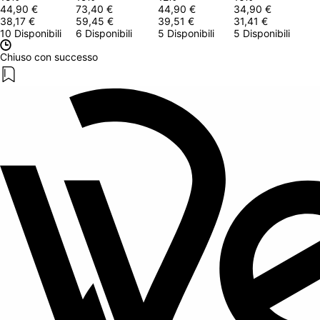
44,90 €
73,40 €
44,90 €
34,90 €
38,17 €
59,45 €
39,51 €
31,41 €
10 Disponibili
6 Disponibili
5 Disponibili
5 Disponibili
Chiuso con successo