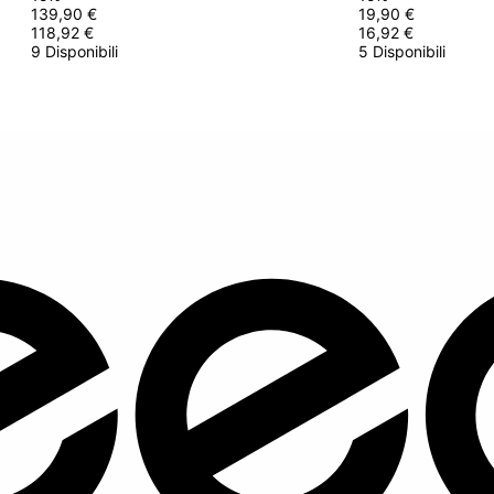
139,90 €
19,90 €
118,92 €
16,92 €
9 Disponibili
5 Disponibili