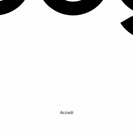
Accedi