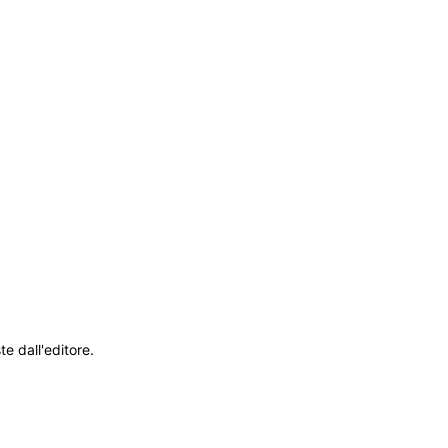
te dall'editore.