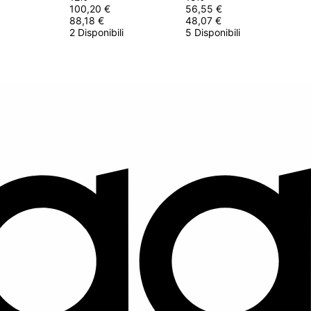
100,20 €
56,55 €
88,18 €
48,07 €
2 Disponibili
5 Disponibili