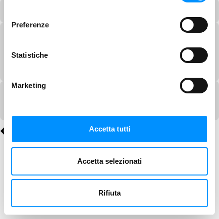
consenso
Preferenze
Statistiche
Marketing
Accetta tutti
Accetta selezionati
Rifiuta