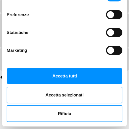
consenso
Preferenze
Statistiche
Marketing
Accetta tutti
Accetta selezionati
Rifiuta