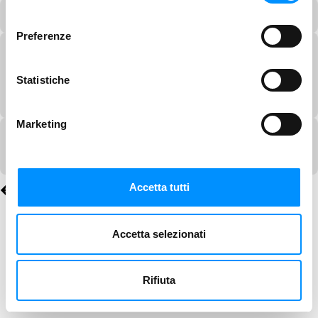
consenso
Preferenze
Statistiche
Marketing
Accetta tutti
Accetta selezionati
Rifiuta