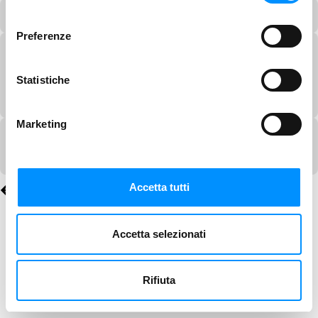
consenso
Preferenze
Statistiche
Marketing
Accetta tutti
Accetta selezionati
Rifiuta