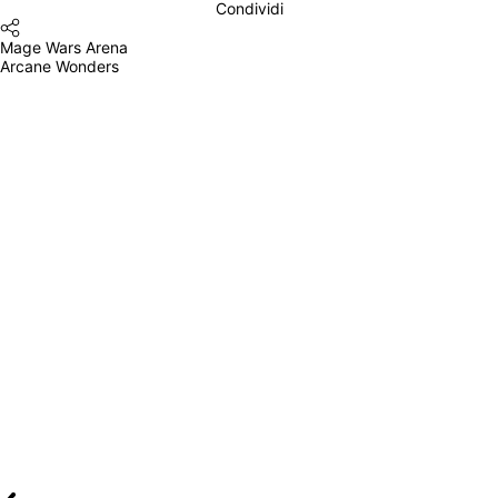
Condividi
Mage Wars Arena
Arcane Wonders