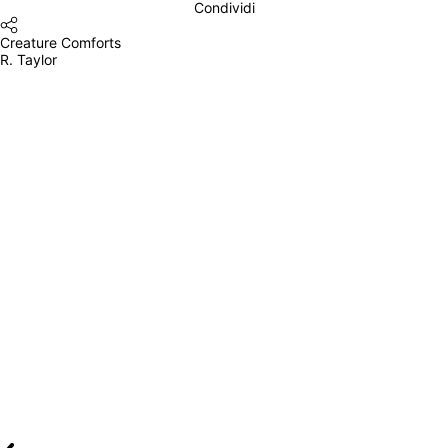
Condividi
Creature Comforts
R. Taylor