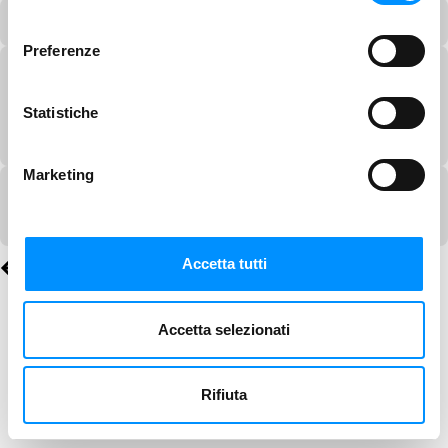
consenso
Preferenze
Statistiche
Marketing
Accetta tutti
Accetta selezionati
Rifiuta