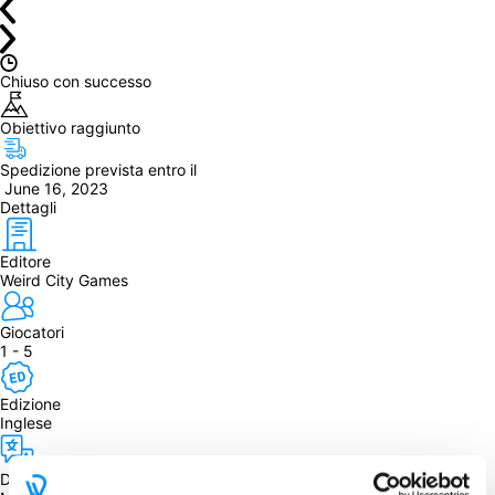
Chiuso con successo
Obiettivo raggiunto
Spedizione prevista entro il
 June 16, 2023
Dettagli
Editore
Weird City Games
Giocatori
1 - 5
Edizione
Inglese
Dipendenza dalla lingua