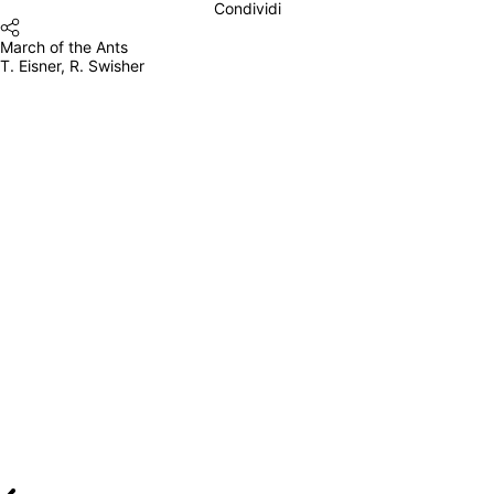
Condividi
March of the Ants
T. Eisner, R. Swisher