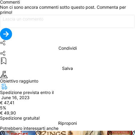
Commenti
Non ci sono ancora commenti sotto questo post. Commenta per 
primo!
Condividi
Salva
Obiettivo raggiunto
Spedizione prevista entro il
 June 16, 2023
€ 47,41
5
%
€ 49,90
Spedizione gratuita!
Riproponi
Potrebbero interessarti anche