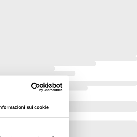
Informazioni sui cookie