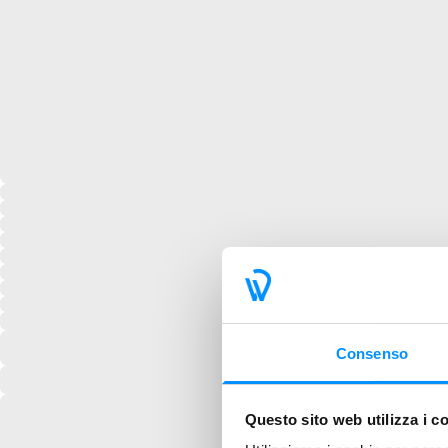
Consenso
Questo sito web utilizza i c