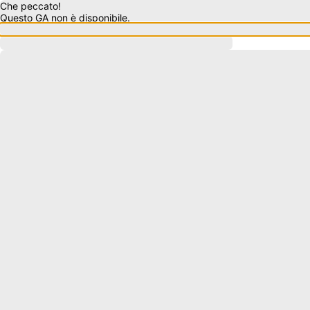
Che peccato!
Questo GA non è disponibile.