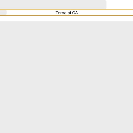
Torna ai GA