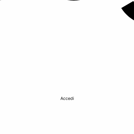
Accedi