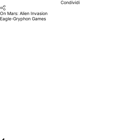
Condividi
On Mars: Alien Invasion
Eagle-Gryphon Games