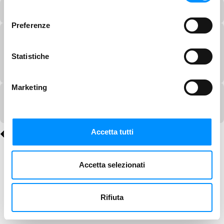
consenso
Preferenze
Statistiche
Marketing
Accetta tutti
Accetta selezionati
Rifiuta