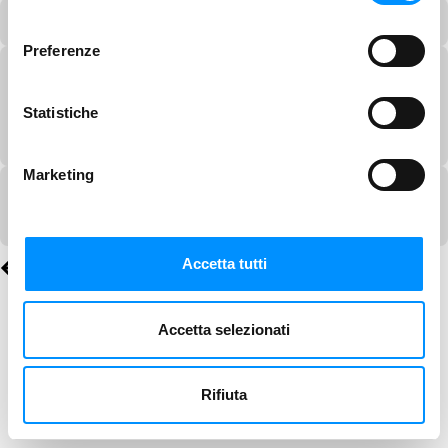
consenso
Preferenze
Statistiche
Marketing
Accetta tutti
Accetta selezionati
Rifiuta