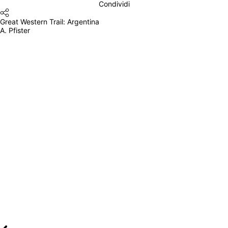
Condividi
Great Western Trail: Argentina
A. Pfister