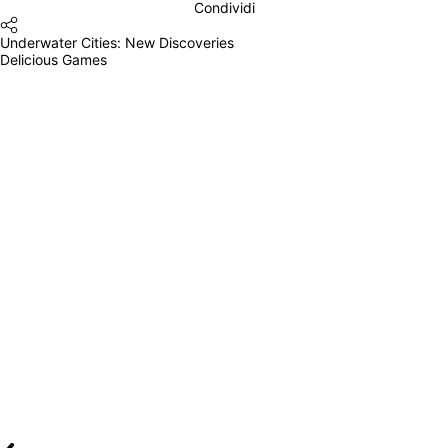
Condividi
Underwater Cities: New Discoveries
Delicious Games