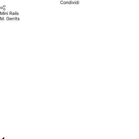
Condividi
Mini Rails
M. Gerrits