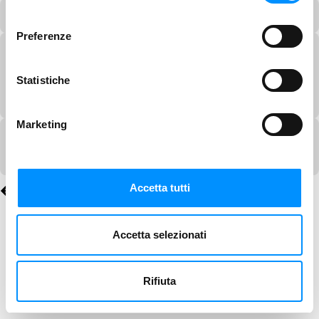
consenso
Preferenze
Statistiche
Marketing
Accetta tutti
Accetta selezionati
Rifiuta