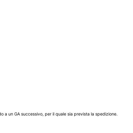
 a un GA successivo, per il quale sia prevista la spedizione.