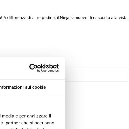
 differenza di altre pedine, il Ninja si muove di nascosto alla vista 
Informazioni sui cookie
l media e per analizzare il
ostri partner che si occupano