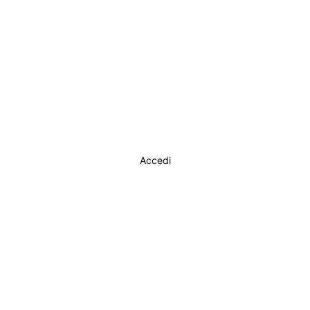
Accedi