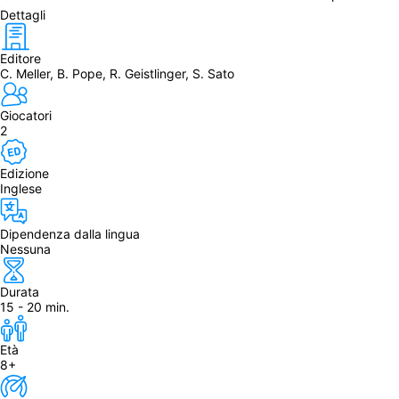
Dettagli
Editore
C. Meller, B. Pope, R. Geistlinger, S. Sato
Giocatori
2
Edizione
Inglese
Dipendenza dalla lingua
Nessuna
Durata
15 - 20 min.
Età
8+