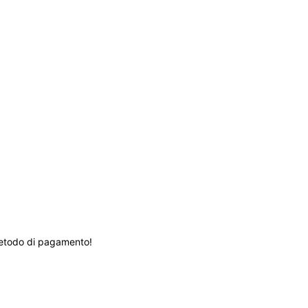
etodo di pagamento!