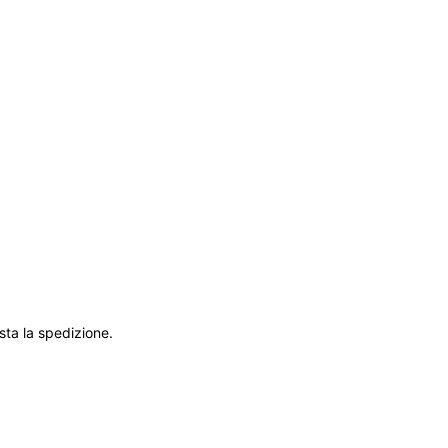
sta la spedizione.