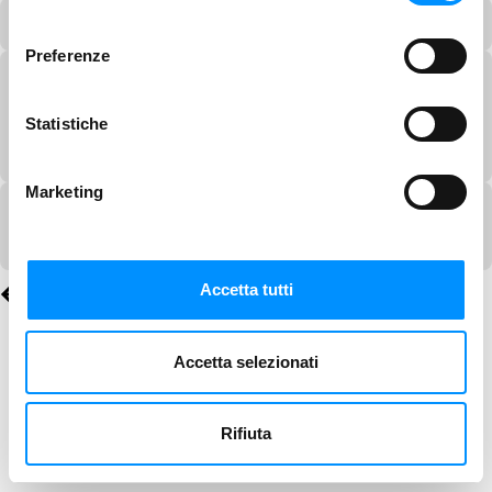
consenso
Preferenze
Statistiche
Marketing
Accetta tutti
Accetta selezionati
Rifiuta