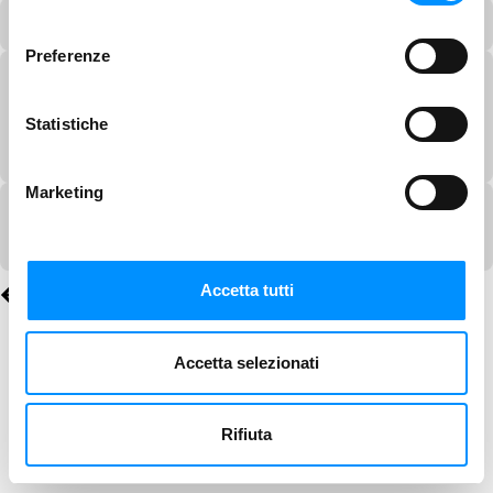
consenso
Preferenze
Statistiche
Marketing
Accetta tutti
Accetta selezionati
Rifiuta