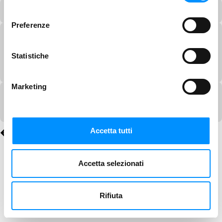
consenso
Preferenze
Statistiche
Marketing
Accetta tutti
Accetta selezionati
Rifiuta