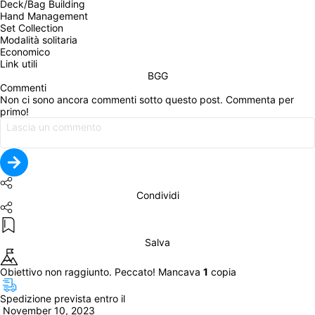
Deck/Bag Building
Hand Management
Set Collection
Modalità solitaria
Economico
Link utili
BGG
Commenti
Non ci sono ancora commenti sotto questo post. Commenta per 
primo!
Condividi
Salva
Obiettivo non raggiunto. Peccato! Mancava 
1
 copia
Spedizione prevista entro il
 November 10, 2023