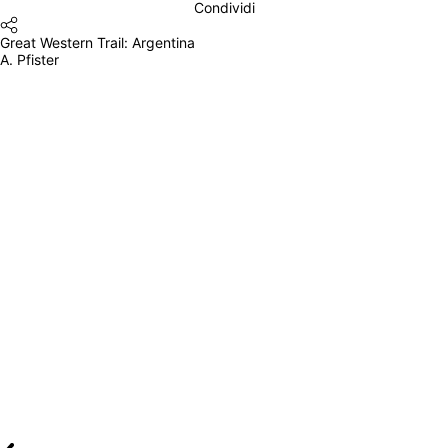
Condividi
Great Western Trail: Argentina
A. Pfister