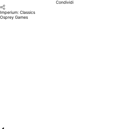
Condividi
Imperium: Classics
Osprey Games