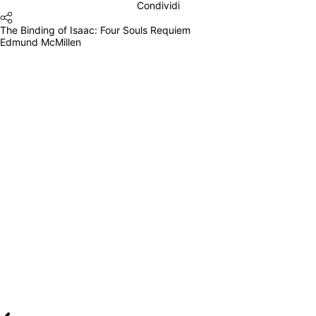
Condividi
The Binding of Isaac: Four Souls Requiem
Edmund McMillen