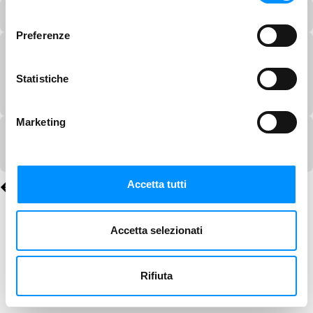
consenso
Preferenze
Statistiche
Marketing
Accetta tutti
Accetta selezionati
Rifiuta