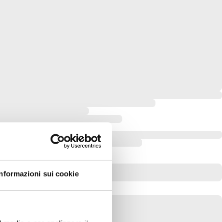
Informazioni sui cookie