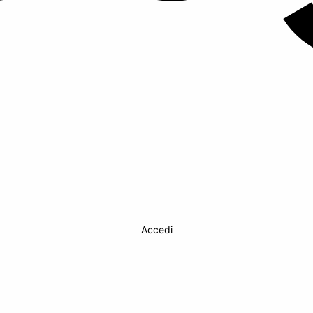
Accedi