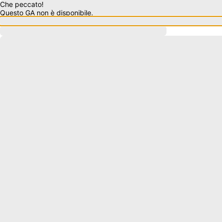
Che peccato!
Questo GA non è disponibile.