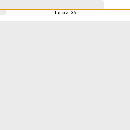
Torna ai GA