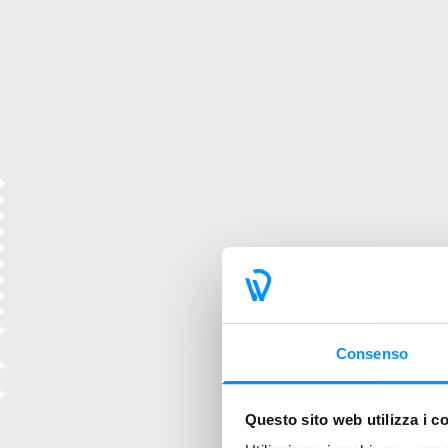
Consenso
Questo sito web utilizza i c