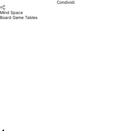
Condividi
Mind Space
Board Game Tables