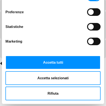
consenso
Preferenze
Statistiche
Marketing
Accetta tutti
Accetta selezionati
Rifiuta