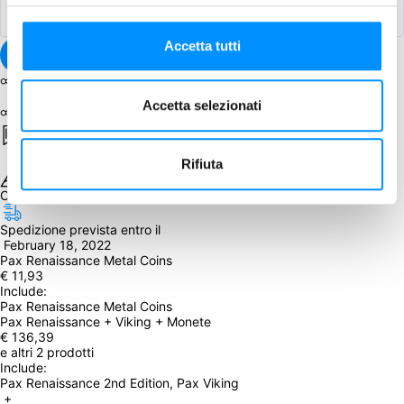
Accetta tutti
Condividi
Accetta selezionati
Salva
Rifiuta
Obiettivo raggiunto
Spedizione prevista entro il
 February 18, 2022
Pax Renaissance Metal Coins
€ 11,93
Include: 
Pax Renaissance Metal Coins
Pax Renaissance + Viking + Monete
€ 136,39
e altri 2 prodotti
Include: 
Pax Renaissance 2nd Edition, Pax Viking
 + 