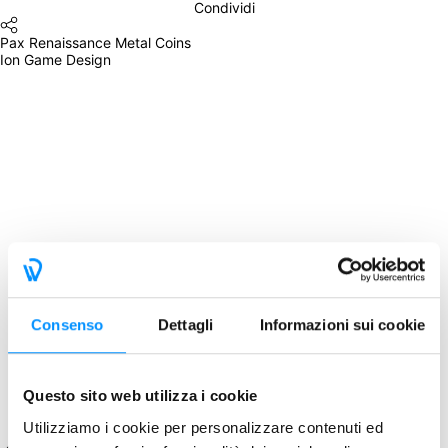
Condividi
Pax Renaissance Metal Coins
Ion Game Design
Consenso
Dettagli
Informazioni sui cookie
Questo sito web utilizza i cookie
Utilizziamo i cookie per personalizzare contenuti ed