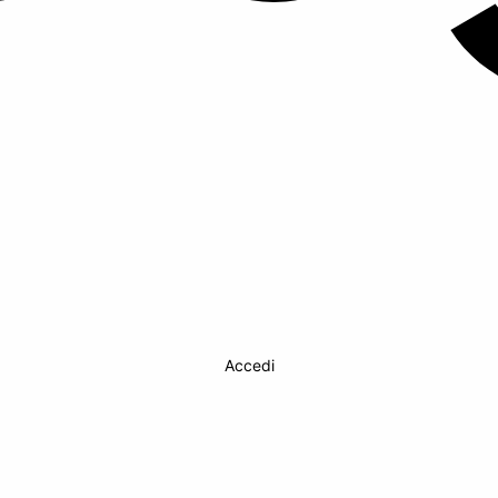
Accedi