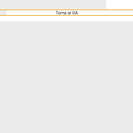
Torna ai GA