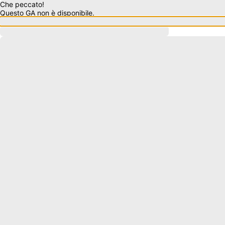
Che peccato!
Questo GA non è disponibile.