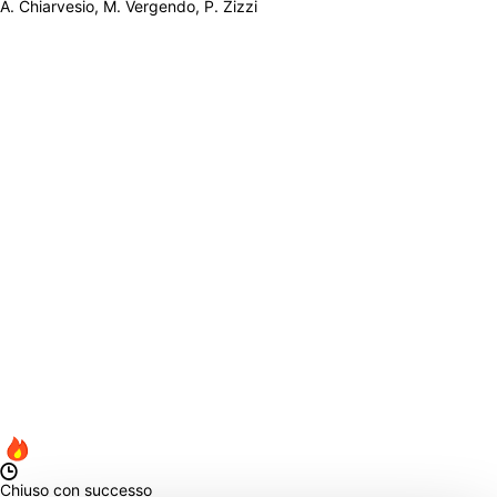
A. Chiarvesio, M. Vergendo, P. Zizzi
Chiuso con successo