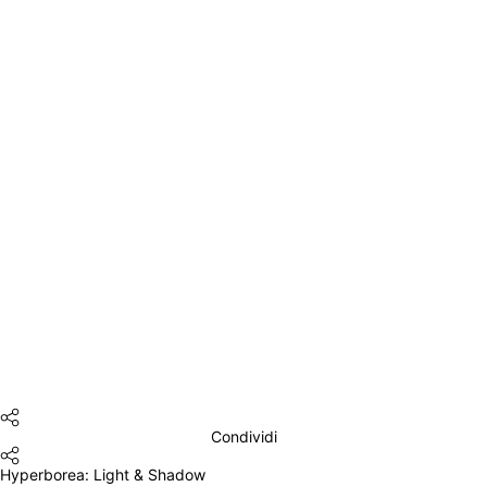
Condividi
Hyperborea: Light & Shadow