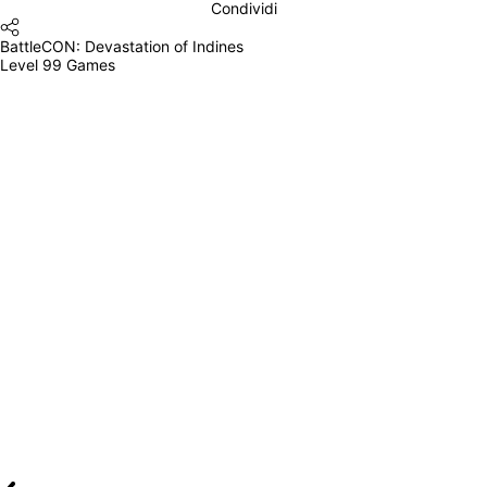
Condividi
BattleCON: Devastation of Indines
Level 99 Games