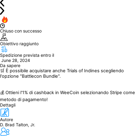
Chiuso con successo
Obiettivo raggiunto
Spedizione prevista entro il
 June 28, 2024
Da sapere
🛒 È possibile acquistare anche Trials of Indines scegliendo 
l'opzione "Battlecon Bundle".
💰 Ottieni l'1% di cashback in WeeCoin selezionando Stripe come 
metodo di pagamento!
Dettagli
Autore
D. Brad Talton, Jr.