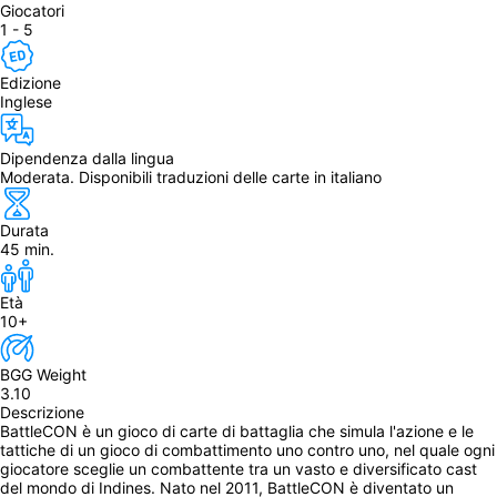
Giocatori
1 - 5
Edizione
Inglese
Dipendenza dalla lingua
Moderata. Disponibili traduzioni delle carte in italiano
Durata
45 min.
Età
10+
BGG Weight
3.10
Descrizione
BattleCON è un gioco di carte di battaglia che simula l'azione e le 
tattiche di un gioco di combattimento uno contro uno, nel quale ogni 
giocatore sceglie un combattente tra un vasto e diversificato cast 
del mondo di Indines. Nato nel 2011, BattleCON è diventato un 