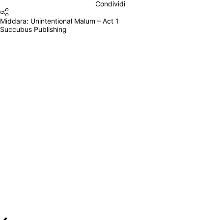
Condividi
Middara: Unintentional Malum – Act 1
Succubus Publishing