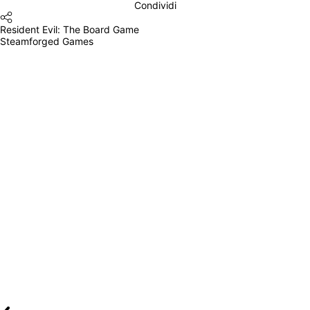
Condividi
Resident Evil: The Board Game
Steamforged Games