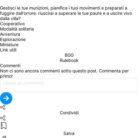
Gestisci le tue munizioni, pianifica i tuoi movimenti e preparati a 
fuggire dall'orrore: riuscirai a superare le tue paure e a uscire vivo 
dalla villa?
Cooperativo
Modalità solitaria
Avventura
Esplorazione
Miniature
Link utili
BGG
Rulebook
Commenti
Non ci sono ancora commenti sotto questo post. Commenta per 
primo!
Condividi
Salva