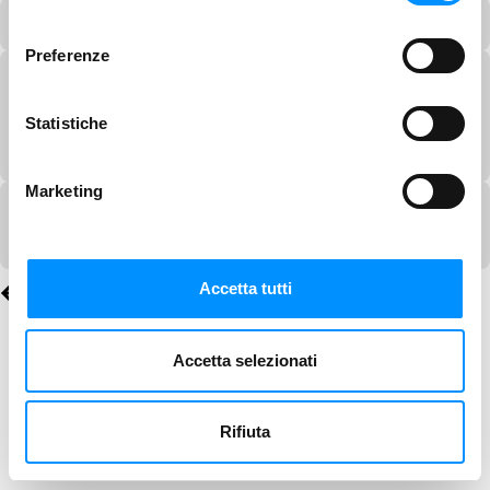
consenso
Preferenze
Statistiche
Marketing
Accetta tutti
Accetta selezionati
Rifiuta