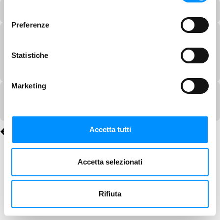
consenso
Preferenze
Statistiche
Marketing
Accetta tutti
Accetta selezionati
Rifiuta