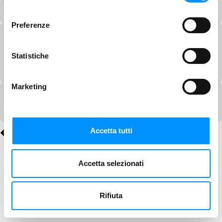
consenso
Preferenze
Statistiche
Marketing
Accetta tutti
Accetta selezionati
Rifiuta