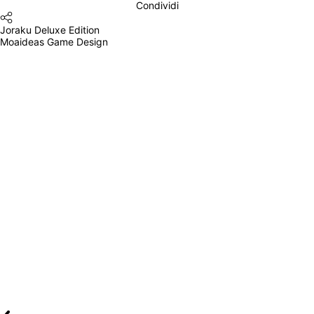
Condividi
Joraku Deluxe Edition
Moaideas Game Design