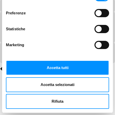
consenso
Preferenze
Statistiche
Marketing
Accetta tutti
Accetta selezionati
Rifiuta