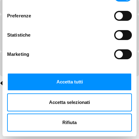
consenso
Preferenze
Statistiche
Marketing
Accetta tutti
Accetta selezionati
Rifiuta