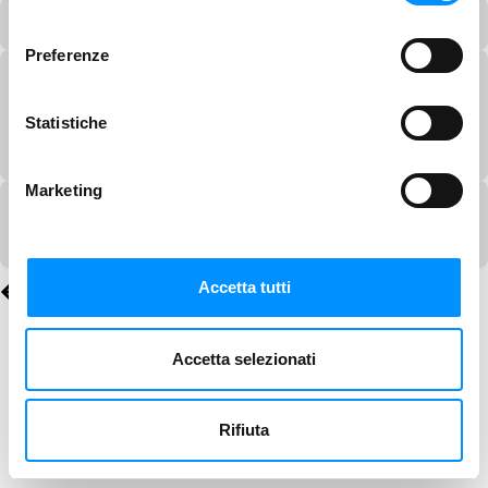
consenso
Preferenze
Statistiche
Marketing
Accetta tutti
Accetta selezionati
Rifiuta