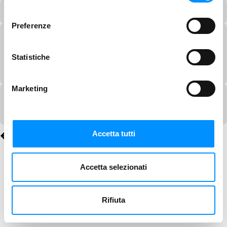
consenso
Preferenze
Statistiche
Marketing
Accetta tutti
Accetta selezionati
Rifiuta