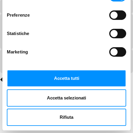
consenso
Preferenze
Statistiche
Marketing
Accetta tutti
Accetta selezionati
Rifiuta