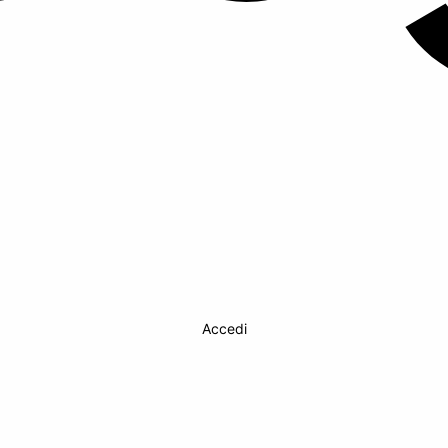
Accedi