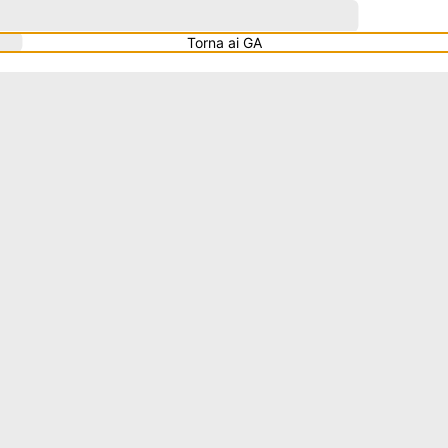
Torna ai GA