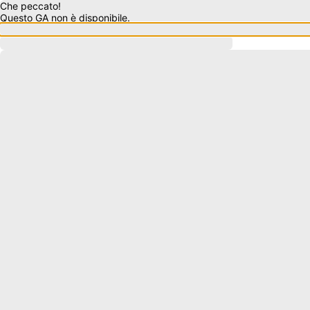
Che peccato!
Questo GA non è disponibile.