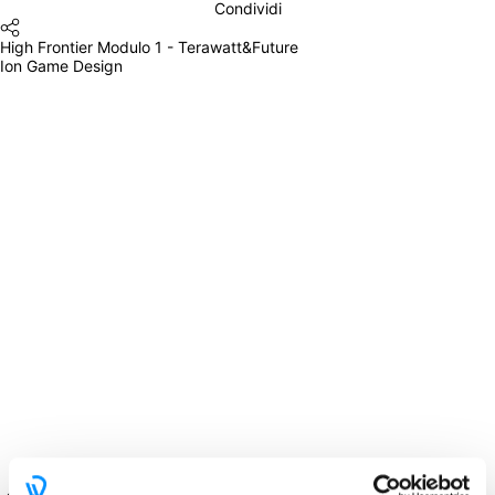
Condividi
High Frontier Modulo 1 - Terawatt&Future
Ion Game Design