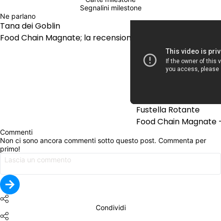
Segnalini milestone
Ne parlano
Tana dei Goblin
Food Chain Magnate; la recensione
Fustella Rotante
Food Chain Magnate 
Commenti
Non ci sono ancora commenti sotto questo post. Commenta per 
primo!
Condividi