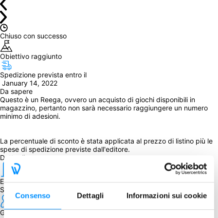
Chiuso con successo
Obiettivo raggiunto
Spedizione prevista entro il
 January 14, 2022
Da sapere
Questo è un Reega, ovvero un acquisto di giochi disponibili in 
magazzino, pertanto non sarà necessario raggiungere un numero 
minimo di adesioni.
La percentuale di sconto è stata applicata al prezzo di listino più le 
spese di spedizione previste dall'editore.
Dettagli
Editore
Splotter Spellen
Consenso
Dettagli
Informazioni sui cookie
Giocatori