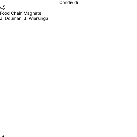
Condividi
Food Chain Magnate
J. Doumen, J. Wiersinga